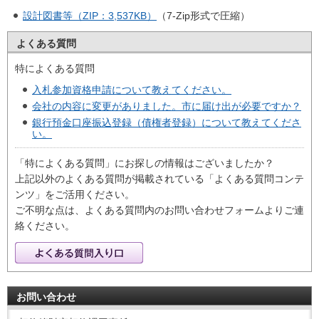
設計図書等（ZIP：3,537KB）
（7-Zip形式で圧縮）
よくある質問
特によくある質問
入札参加資格申請について教えてください。
会社の内容に変更がありました。市に届け出が必要ですか？
銀行預金口座振込登録（債権者登録）について教えてくださ
い。
「特によくある質問」にお探しの情報はございましたか？
上記以外のよくある質問が掲載されている「よくある質問コンテ
ンツ」をご活用ください。
ご不明な点は、よくある質問内のお問い合わせフォームよりご連
絡ください。
お問い合わせ