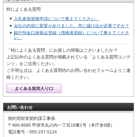
特によくある質問
入札参加資格申請について教えてください。
会社の内容に変更がありました。市に届け出が必要ですか？
銀行預金口座振込登録（債権者登録）について教えてくださ
い。
「特によくある質問」にお探しの情報はございましたか？
上記以外のよくある質問が掲載されている「よくある質問コンテ
ンツ」をご活用ください。
ご不明な点は、よくある質問内のお問い合わせフォームよりご連
絡ください。
お問い合わせ
契約管財室契約課工事係
〒400-8585 甲府市丸の内一丁目18番1号（本庁舎6階）
電話番号：055-237-5124