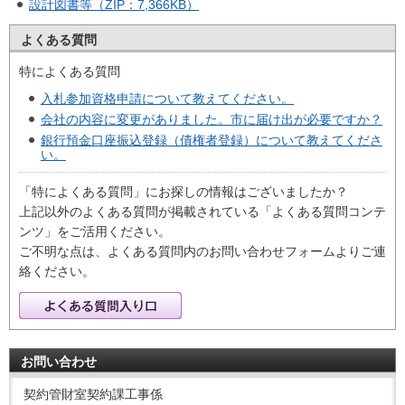
設計図書等（ZIP：7,366KB）
よくある質問
特によくある質問
入札参加資格申請について教えてください。
会社の内容に変更がありました。市に届け出が必要ですか？
銀行預金口座振込登録（債権者登録）について教えてくださ
い。
「特によくある質問」にお探しの情報はございましたか？
上記以外のよくある質問が掲載されている「よくある質問コンテ
ンツ」をご活用ください。
ご不明な点は、よくある質問内のお問い合わせフォームよりご連
絡ください。
お問い合わせ
契約管財室契約課工事係