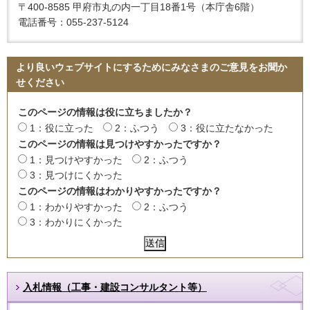
〒400-8585 甲府市丸の内一丁目18番1号（本庁舎6階）
電話番号：055-237-5124
より良いウェブサイトにするためにみなさまのご意見をお聞か
せください
このページの情報は役に立ちましたか？
1：役に立った
2：ふつう
3：役に立たなかった
このページの情報は見つけやすかったですか？
1：見つけやすかった
2：ふつう
3：見つけにくかった
このページの情報はわかりやすかったですか？
1：わかりやすかった
2：ふつう
3：わかりにくかった
入札情報（工事・建設コンサルタント等）