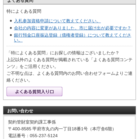
よくある質問
特によくある質問
入札参加資格申請について教えてください。
会社の内容に変更がありました。市に届け出が必要ですか？
銀行預金口座振込登録（債権者登録）について教えてくださ
い。
「特によくある質問」にお探しの情報はございましたか？
上記以外のよくある質問が掲載されている「よくある質問コンテ
ンツ」をご活用ください。
ご不明な点は、よくある質問内のお問い合わせフォームよりご連
絡ください。
お問い合わせ
契約管財室契約課工事係
〒400-8585 甲府市丸の内一丁目18番1号（本庁舎6階）
電話番号：055-237-5124