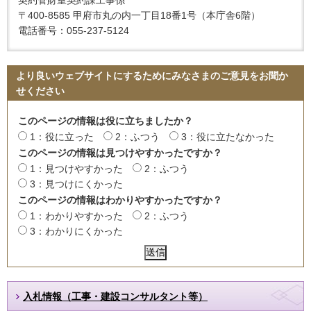
〒400-8585 甲府市丸の内一丁目18番1号（本庁舎6階）
電話番号：055-237-5124
より良いウェブサイトにするためにみなさまのご意見をお聞か
せください
このページの情報は役に立ちましたか？
1：役に立った
2：ふつう
3：役に立たなかった
このページの情報は見つけやすかったですか？
1：見つけやすかった
2：ふつう
3：見つけにくかった
このページの情報はわかりやすかったですか？
1：わかりやすかった
2：ふつう
3：わかりにくかった
入札情報（工事・建設コンサルタント等）