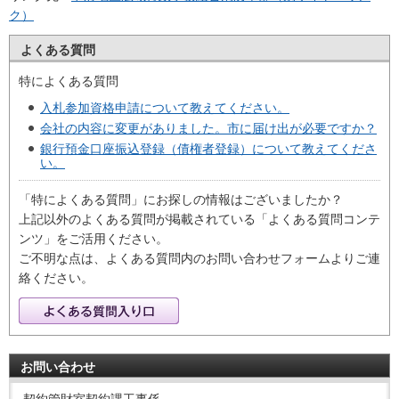
ク）
よくある質問
特によくある質問
入札参加資格申請について教えてください。
会社の内容に変更がありました。市に届け出が必要ですか？
銀行預金口座振込登録（債権者登録）について教えてくださ
い。
「特によくある質問」にお探しの情報はございましたか？
上記以外のよくある質問が掲載されている「よくある質問コンテ
ンツ」をご活用ください。
ご不明な点は、よくある質問内のお問い合わせフォームよりご連
絡ください。
お問い合わせ
契約管財室契約課工事係