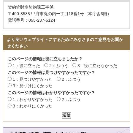
契約管財室契約課工事係
〒400-8585 甲府市丸の内一丁目18番1号（本庁舎6階）
電話番号：055-237-5124
より良いウェブサイトにするためにみなさまのご意見をお聞か
せください
このページの情報は役に立ちましたか？
1：役に立った
2：ふつう
3：役に立たなかった
このページの情報は見つけやすかったですか？
1：見つけやすかった
2：ふつう
3：見つけにくかった
このページの情報はわかりやすかったですか？
1：わかりやすかった
2：ふつう
3：わかりにくかった