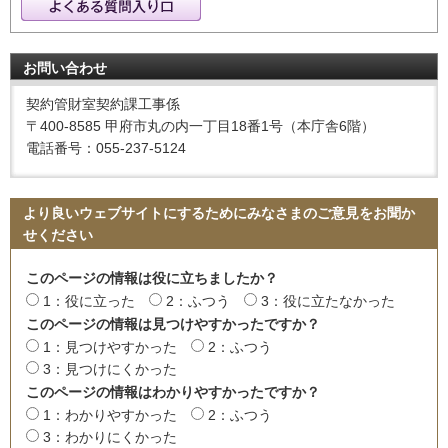
お問い合わせ
契約管財室契約課工事係
〒400-8585 甲府市丸の内一丁目18番1号（本庁舎6階）
電話番号：055-237-5124
より良いウェブサイトにするためにみなさまのご意見をお聞か
せください
このページの情報は役に立ちましたか？
1：役に立った
2：ふつう
3：役に立たなかった
このページの情報は見つけやすかったですか？
1：見つけやすかった
2：ふつう
3：見つけにくかった
このページの情報はわかりやすかったですか？
1：わかりやすかった
2：ふつう
3：わかりにくかった