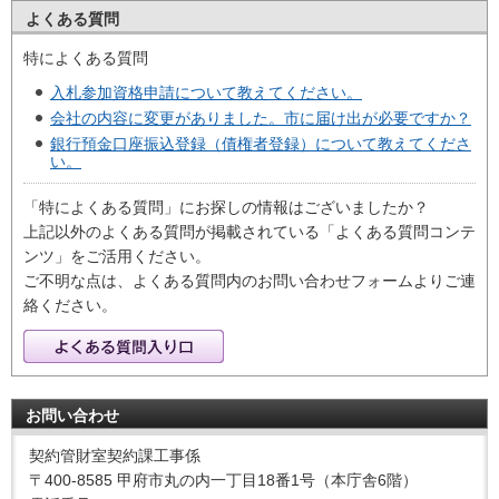
よくある質問
特によくある質問
入札参加資格申請について教えてください。
会社の内容に変更がありました。市に届け出が必要ですか？
銀行預金口座振込登録（債権者登録）について教えてくださ
い。
「特によくある質問」にお探しの情報はございましたか？
上記以外のよくある質問が掲載されている「よくある質問コンテ
ンツ」をご活用ください。
ご不明な点は、よくある質問内のお問い合わせフォームよりご連
絡ください。
お問い合わせ
契約管財室契約課工事係
〒400-8585 甲府市丸の内一丁目18番1号（本庁舎6階）