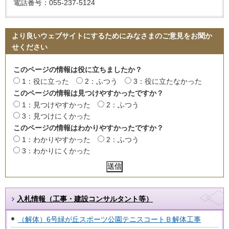
電話番号：055-237-5124
より良いウェブサイトにするためにみなさまのご意見をお聞か
せください
このページの情報は役に立ちましたか？
1：役に立った
2：ふつう
3：役に立たなかった
このページの情報は見つけやすかったですか？
1：見つけやすかった
2：ふつう
3：見つけにくかった
このページの情報はわかりやすかったですか？
1：わかりやすかった
2：ふつう
3：わかりにくかった
入札情報（工事・建設コンサルタント等）
（解体）6号緑が丘スポーツ公園テニスコートＢ解体工事