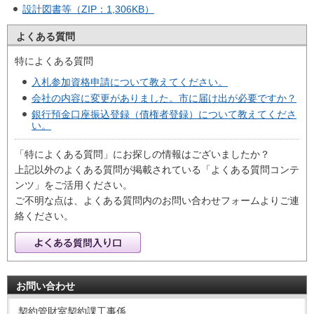
設計図書等（ZIP：1,306KB）
よくある質問
特によくある質問
入札参加資格申請について教えてください。
会社の内容に変更がありました。市に届け出が必要ですか？
銀行預金口座振込登録（債権者登録）について教えてくださ
い。
「特によくある質問」にお探しの情報はございましたか？
上記以外のよくある質問が掲載されている「よくある質問コンテ
ンツ」をご活用ください。
ご不明な点は、よくある質問内のお問い合わせフォームよりご連
絡ください。
お問い合わせ
契約管財室契約課工事係