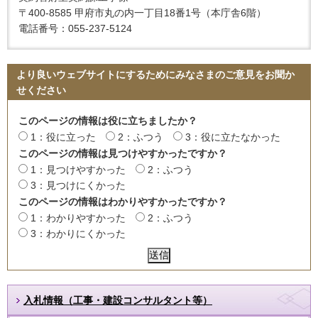
〒400-8585 甲府市丸の内一丁目18番1号（本庁舎6階）
電話番号：055-237-5124
より良いウェブサイトにするためにみなさまのご意見をお聞か
せください
このページの情報は役に立ちましたか？
1：役に立った
2：ふつう
3：役に立たなかった
このページの情報は見つけやすかったですか？
1：見つけやすかった
2：ふつう
3：見つけにくかった
このページの情報はわかりやすかったですか？
1：わかりやすかった
2：ふつう
3：わかりにくかった
入札情報（工事・建設コンサルタント等）