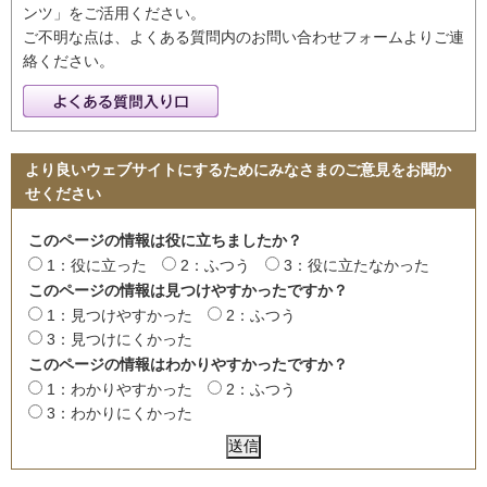
ンツ」をご活用ください。
ご不明な点は、よくある質問内のお問い合わせフォームよりご連
絡ください。
より良いウェブサイトにするためにみなさまのご意見をお聞か
せください
このページの情報は役に立ちましたか？
1：役に立った
2：ふつう
3：役に立たなかった
このページの情報は見つけやすかったですか？
1：見つけやすかった
2：ふつう
3：見つけにくかった
このページの情報はわかりやすかったですか？
1：わかりやすかった
2：ふつう
3：わかりにくかった