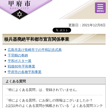
メニュ
ー
更新日：2021年12月8日
核兵器廃絶平和都市宣言関係事業
広島市及び長崎市での平和記念式典
千羽鶴の奉納
平和ポスター展
戦後80年平和事業
甲府市の各種平和事業
よくある質問
「特によくある質問」は、登録されていません。
「特によくある質問」にお探しの情報はございましたか？
上記以外のよくある質問が掲載されている「よくある質問コンテ