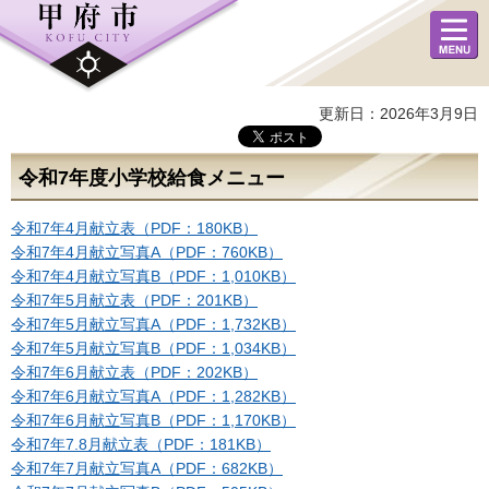
メニュ
ー
更新日：2026年3月9日
令和7年度小学校給食メニュー
令和7年4月献立表（PDF：180KB）
令和7年4月献立写真A（PDF：760KB）
令和7年4月献立写真B（PDF：1,010KB）
令和7年5月献立表（PDF：201KB）
令和7年5月献立写真A（PDF：1,732KB）
令和7年5月献立写真B（PDF：1,034KB）
令和7年6月献立表（PDF：202KB）
令和7年6月献立写真A（PDF：1,282KB）
令和7年6月献立写真B（PDF：1,170KB）
令和7年7.8月献立表（PDF：181KB）
令和7年7月献立写真A（PDF：682KB）