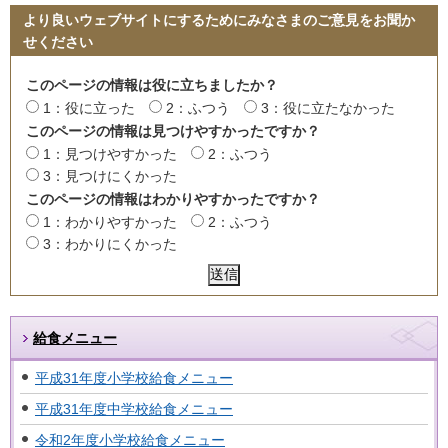
より良いウェブサイトにするためにみなさまのご意見をお聞か
せください
このページの情報は役に立ちましたか？
1：役に立った
2：ふつう
3：役に立たなかった
このページの情報は見つけやすかったですか？
1：見つけやすかった
2：ふつう
3：見つけにくかった
このページの情報はわかりやすかったですか？
1：わかりやすかった
2：ふつう
3：わかりにくかった
給食メニュー
平成31年度小学校給食メニュー
平成31年度中学校給食メニュー
令和2年度小学校給食メニュー