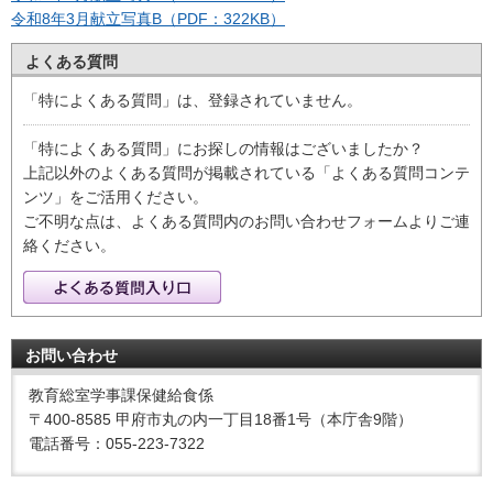
令和8年3月献立写真B（PDF：322KB）
よくある質問
「特によくある質問」は、登録されていません。
「特によくある質問」にお探しの情報はございましたか？
上記以外のよくある質問が掲載されている「よくある質問コンテ
ンツ」をご活用ください。
ご不明な点は、よくある質問内のお問い合わせフォームよりご連
絡ください。
お問い合わせ
教育総室学事課保健給食係
〒400-8585 甲府市丸の内一丁目18番1号（本庁舎9階）
電話番号：055-223-7322