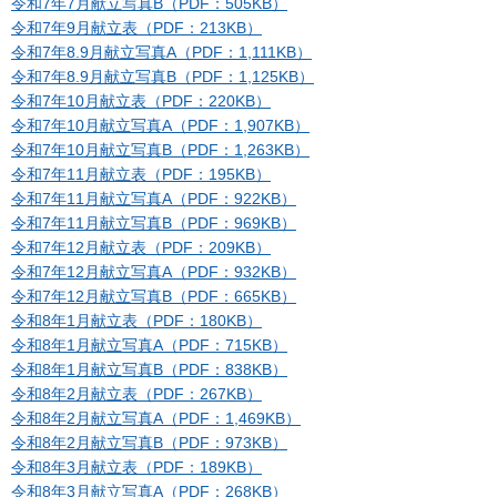
令和7年7月献立写真B（PDF：505KB）
令和7年9月献立表（PDF：213KB）
令和7年8.9月献立写真A（PDF：1,111KB）
令和7年8.9月献立写真B（PDF：1,125KB）
令和7年10月献立表（PDF：220KB）
令和7年10月献立写真A（PDF：1,907KB）
令和7年10月献立写真B（PDF：1,263KB）
令和7年11月献立表（PDF：195KB）
令和7年11月献立写真A（PDF：922KB）
令和7年11月献立写真B（PDF：969KB）
令和7年12月献立表（PDF：209KB）
令和7年12月献立写真A（PDF：932KB）
令和7年12月献立写真B（PDF：665KB）
令和8年1月献立表（PDF：180KB）
令和8年1月献立写真A（PDF：715KB）
令和8年1月献立写真B（PDF：838KB）
令和8年2月献立表（PDF：267KB）
令和8年2月献立写真A（PDF：1,469KB）
令和8年2月献立写真B（PDF：973KB）
令和8年3月献立表（PDF：189KB）
令和8年3月献立写真A（PDF：268KB）