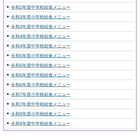
令和2年度中学校給食メニュー
令和3年度小学校給食メニュー
令和3年度中学校給食メニュー
令和4年度小学校給食メニュー
令和4年度中学校給食メニュー
令和5年度小学校給食メニュー
令和5年度中学校給食メニュー
令和6年度中学校給食メニュー
令和6年度小学校給食メニュー
令和7年度小学校給食メニュー
令和7年度中学校給食メニュー
令和8年度小学校給食メニュー
令和8年度中学校給食メニュー