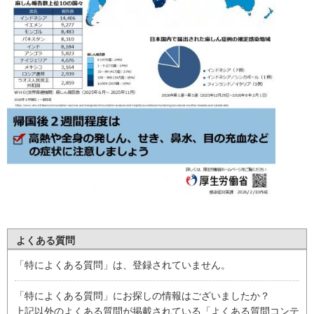
よくある質問
「特によくある質問」は、登録されていません。
「特によくある質問」にお探しの情報はございましたか？
上記以外のよくある質問が掲載されている「よくある質問コンテ