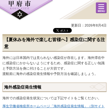
メニュ
ー
更新日：2026年8月4日
【夏休みを海外で楽しむ皆様へ】感染症に関する注
意
海外には日本国内では見られない感染症が存在します。海外滞在中
に感染症にかからないようにするため、感染症に関する正しい知識
と予防方法を身に付けることが大切です。
渡航前に海外の感染症発生情報や予防方法を確認しましょう。
海外感染症発生情報
海外での感染症発生状況については下記サイトをご覧ください。
厚生労働省検疫所ホームページ「海外感染症発生情報」（別サイト