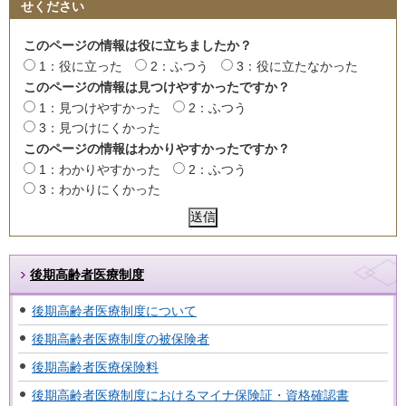
せください
このページの情報は役に立ちましたか？
1：役に立った
2：ふつう
3：役に立たなかった
このページの情報は見つけやすかったですか？
1：見つけやすかった
2：ふつう
3：見つけにくかった
このページの情報はわかりやすかったですか？
1：わかりやすかった
2：ふつう
3：わかりにくかった
後期高齢者医療制度
後期高齢者医療制度について
後期高齢者医療制度の被保険者
後期高齢者医療保険料
後期高齢者医療制度におけるマイナ保険証・資格確認書