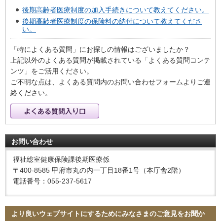
後期高齢者医療制度の加入手続きについて教えてください。
後期高齢者医療制度の保険料の納付について教えてくださ
い。
「特によくある質問」にお探しの情報はございましたか？
上記以外のよくある質問が掲載されている「よくある質問コンテ
ンツ」をご活用ください。
ご不明な点は、よくある質問内のお問い合わせフォームよりご連
絡ください。
お問い合わせ
福祉総室健康保険課後期医療係
〒400-8585 甲府市丸の内一丁目18番1号（本庁舎2階）
電話番号：055-237-5617
より良いウェブサイトにするためにみなさまのご意見をお聞か