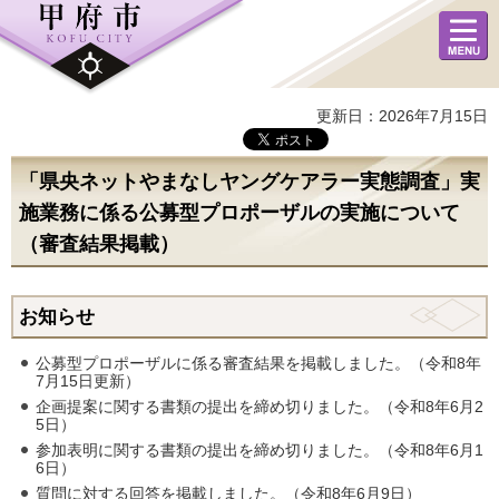
メニュ
ー
更新日：2026年7月15日
「県央ネットやまなしヤングケアラー実態調査」実
施業務に係る公募型プロポーザルの実施について
（審査結果掲載）
お知らせ
公募型プロポーザルに係る審査結果を掲載しました。（令和8年
7月15日更新）
企画提案に関する書類の提出を締め切りました。（令和8年6月2
5日）
参加表明に関する書類の提出を締め切りました。（令和8年6月1
6日）
質問に対する回答を掲載しました。（令和8年6月9日）