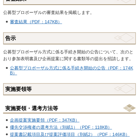
公募型プロポーザルの審査結果を掲載します。
審査結果（PDF：147KB）
告示
公募型プロポーザル方式に係る手続き開始の公告について、次のと
おり参加表明書及び企画提案に関する書類等の提出を招請します。
公募型プロポーザル方式に係る手続き開始の公告（PDF：174K
B）
実施要領等
実施要領・選考方法等
企画提案実施要領（PDF：347KB）
優先交渉権者の選考方法（別紙1）（PDF：118KB）
提案書記載項目及び提案評価項目（別紙2）（PDF：146KB）