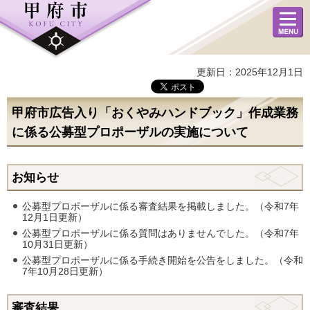
メニュ
ー
更新日：2025年12月1日
甲府市広告入り「おくやみハンドブック」作成業務
に係る公募型プロポーザルの実施について
お知らせ
公募型プロポーザルに係る審査結果を掲載しました。（令和7年
12月1日更新）
公募型プロポーザルに係る質問はありませんでした。（令和7年
10月31日更新）
公募型プロポーザルに係る手続き開始を公告をしました。（令和
7年10月28日更新）
審査結果