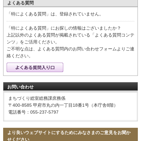
よくある質問
「特によくある質問」は、登録されていません。
「特によくある質問」にお探しの情報はございましたか？
上記以外のよくある質問が掲載されている「よくある質問コンテ
ンツ」をご活用ください。
ご不明な点は、よくある質問内のお問い合わせフォームよりご連
絡ください。
お問い合わせ
まちづくり総室総務課庶務係
〒400-8585 甲府市丸の内一丁目18番1号（本庁舎8階）
電話番号：055-237-5797
より良いウェブサイトにするためにみなさまのご意見をお聞か
せください