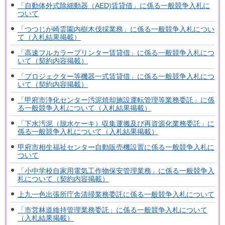
「自動体外式除細動器（AED)賃貸借」に係る一般競争入札に
ついて
「つつじが崎霊園内樹木伐採業務」に係る一般競争入札につい
て（入札結果掲載）
「高速フルカラープリンター賃貸借」に係る一般競争入札につ
いて（契約内容掲載）
「プロジェクター等機器一式賃貸借」に係る一般競争入札につ
いて（契約内容掲載）
「甲府市浄化センター汚泥焼却施設運転管理等業務委託」に係
る一般競争入札について（入札結果掲載）
「下水汚泥（脱水ケーキ）収集運搬及び再資源化業務委託」に
係る一般競争入札について（入札結果掲載）
甲府市相生福祉センター自動販売機設置に係る一般競争入札に
ついて
「小中学校自家用電気工作物保安管理業務」に係る一般競争入
札について（契約内容掲載）
上九一色出張所庁舎清掃業務委託に係る一般競争入札について
「市営林道維持管理業務委託」に係る一般競争入札について
（入札結果掲載）