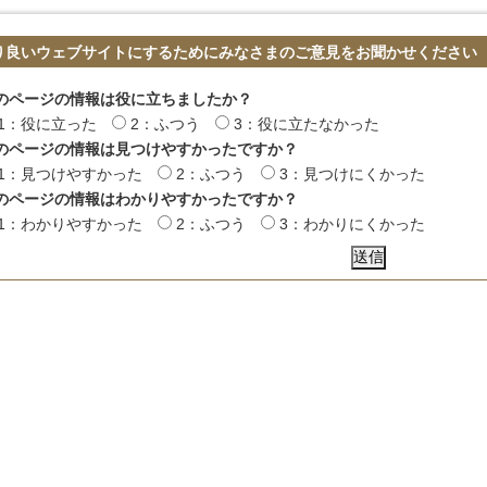
り良いウェブサイトにするためにみなさまのご意見をお聞かせください
のページの情報は役に立ちましたか？
1：役に立った
2：ふつう
3：役に立たなかった
のページの情報は見つけやすかったですか？
1：見つけやすかった
2：ふつう
3：見つけにくかった
のページの情報はわかりやすかったですか？
1：わかりやすかった
2：ふつう
3：わかりにくかった