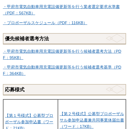
・甲府市電気自動車用充電設備更新等を行う業者選定要求水準書
（PDF：567KB）
・プロポーザルスケジュール（PDF：116KB）
優先候補者選考方法
・甲府市電気自動車用充電設備更新等を行う候補者選考方法（PD
F：95KB）
・甲府市電気自動車用充電設備更新等を行う候補者選考基準（PD
F：364KB）
応募様式
【第２号様式】公募型プロポーザル
【第１号様式】公募型プロ
サル参加申込書兼共同事業体届出書
ポーザル参加申込書（ワー
（ワード：17KB）
ド：21KB）