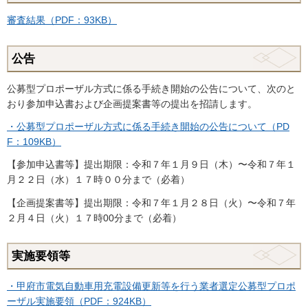
審査結果（PDF：93KB）
公告
公募型プロポーザル方式に係る手続き開始の公告について、次のと
おり参加申込書および企画提案書等の提出を招請します。
・公募型プロポーザル方式に係る手続き開始の公告について（PD
F：109KB）
【参加申込書等】提出期限：令和７年１月９日（木）〜令和７年１
月２２日（水）１７時００分まで（必着）
【企画提案書等】提出期限：令和７年１月２８日（火）〜令和７年
２月４日（火）１７時00分まで（必着）
実施要領等
・甲府市電気自動車用充電設備更新等を行う業者選定公募型プロポ
ーザル実施要領（PDF：924KB）