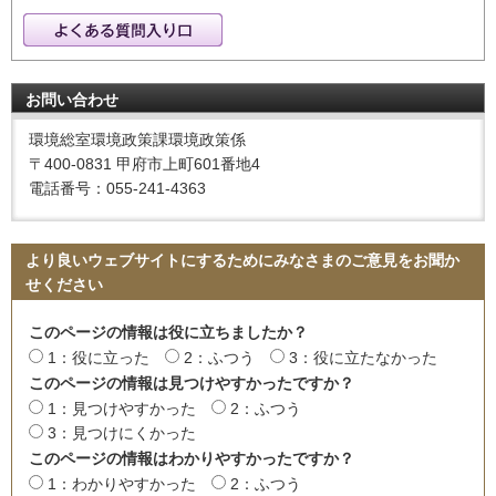
お問い合わせ
環境総室環境政策課環境政策係
〒400-0831 甲府市上町601番地4
電話番号：055-241-4363
より良いウェブサイトにするためにみなさまのご意見をお聞か
せください
このページの情報は役に立ちましたか？
1：役に立った
2：ふつう
3：役に立たなかった
このページの情報は見つけやすかったですか？
1：見つけやすかった
2：ふつう
3：見つけにくかった
このページの情報はわかりやすかったですか？
1：わかりやすかった
2：ふつう