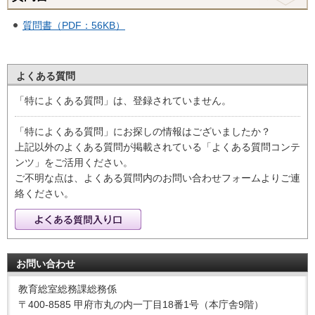
質問書（PDF：56KB）
よくある質問
「特によくある質問」は、登録されていません。
「特によくある質問」にお探しの情報はございましたか？
上記以外のよくある質問が掲載されている「よくある質問コンテ
ンツ」をご活用ください。
ご不明な点は、よくある質問内のお問い合わせフォームよりご連
絡ください。
お問い合わせ
教育総室総務課総務係
〒400-8585 甲府市丸の内一丁目18番1号（本庁舎9階）