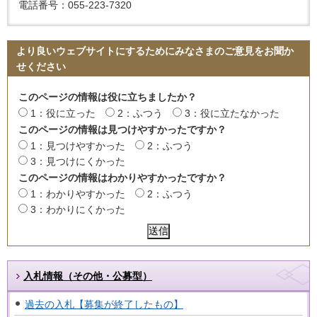
電話番号：055-223-7320
より良いウェブサイトにするためにみなさまのご意見をお聞か
せください
このページの情報は役に立ちましたか？
1：役に立った
2：ふつう
3：役に立たなかった
このページの情報は見つけやすかったですか？
1：見つけやすかった
2：ふつう
3：見つけにくかった
このページの情報はわかりやすかったですか？
1：わかりやすかった
2：ふつう
3：わかりにくかった
入札情報（その他・公募型）
過去の入札【募集が終了したもの】