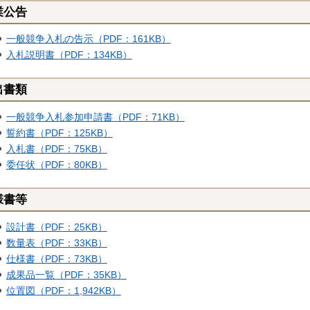
業公告
一般競争入札の告示（PDF：161KB）
入札説明書（PDF：134KB）
出書類
一般競争入札参加申請書（PDF：71KB）
誓約書（PDF：125KB）
入札書（PDF：75KB）
委任状（PDF：80KB）
様書等
設計書（PDF：25KB）
数量表（PDF：33KB）
仕様書（PDF：73KB）
成果品一覧（PDF：35KB）
位置図（PDF：1,942KB）