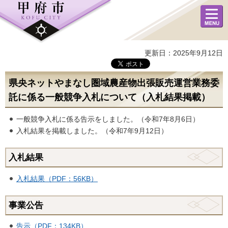
メニュ
ー
更新日：2025年9月12日
県央ネットやまなし圏域農産物出張販売運営業務委
託に係る一般競争入札について（入札結果掲載）
一般競争入札に係る告示をしました。（令和7年8月6日）
入札結果を掲載しました。（令和7年9月12日）
入札結果
入札結果（PDF：56KB）
事業公告
告示（PDF：134KB）