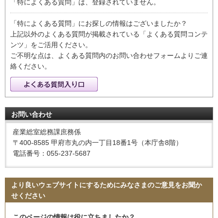
「特によくある質問」は、登録されていません。
「特によくある質問」にお探しの情報はございましたか？
上記以外のよくある質問が掲載されている「よくある質問コンテ
ンツ」をご活用ください。
ご不明な点は、よくある質問内のお問い合わせフォームよりご連
絡ください。
お問い合わせ
産業総室総務課庶務係
〒400-8585 甲府市丸の内一丁目18番1号（本庁舎8階）
電話番号：055-237-5687
より良いウェブサイトにするためにみなさまのご意見をお聞か
せください
このページの情報は役に立ちましたか？