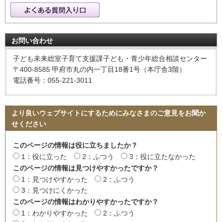
お問い合わせ
子ども未来総室子育て支援課子ども・青少年総合相談センター
〒400-8585 甲府市丸の内一丁目18番1号（本庁舎3階）
電話番号：055-221-3011
より良いウェブサイトにするためにみなさまのご意見をお聞か
せください
このページの情報は役に立ちましたか？
1：役に立った
2：ふつう
3：役に立たなかった
このページの情報は見つけやすかったですか？
1：見つけやすかった
2：ふつう
3：見つけにくかった
このページの情報はわかりやすかったですか？
1：わかりやすかった
2：ふつう