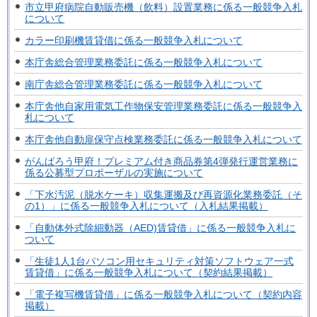
市立甲府病院自動販売機（飲料）設置業務に係る一般競争入札
について
カラー印刷機賃貸借に係る一般競争入札について
本庁舎総合管理業務委託に係る一般競争入札について
南庁舎総合管理業務委託に係る一般競争入札について
本庁舎他自家用電気工作物保安管理業務委託に係る一般競争入
札について
本庁舎他自動扉保守点検業務委託に係る一般競争入札について
がんばろう甲府！プレミアム付き商品券第4弾発行運営業務に
係る公募型プロポーザルの実施について
「下水汚泥（脱水ケーキ）収集運搬及び再資源化業務委託（そ
の1）」に係る一般競争入札について（入札結果掲載）
「自動体外式除細動器（AED)賃貸借」に係る一般競争入札に
ついて
「生徒1人1台パソコン用セキュリティ対策ソフトウェア一式
賃貸借」に係る一般競争入札について（契約結果掲載）
「電子複写機賃貸借」に係る一般競争入札について（契約内容
掲載）