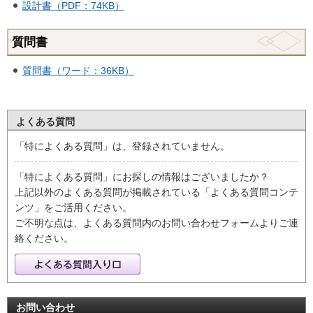
設計書（PDF：74KB）
質問書
質問書（ワード：36KB）
よくある質問
「特によくある質問」は、登録されていません。
「特によくある質問」にお探しの情報はございましたか？
上記以外のよくある質問が掲載されている「よくある質問コンテ
ンツ」をご活用ください。
ご不明な点は、よくある質問内のお問い合わせフォームよりご連
絡ください。
お問い合わせ