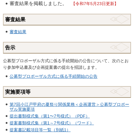
審査結果を掲載しました。
【令和7年5月23日更新】
審査結果
審査結果
告示
公募型プロポーザル方式に係る手続開始の公告について、次のとお
り参加申込書及び企画提案書の提出を招請します。
公募型プロポーザル方式に係る手続開始の公告
実施要項等
第7回小江戸甲府の夏祭り関係業務＜企画運営＞公募型プロポー
ザル実施要項
提出書類様式集（第1〜7号様式）（PDF）
提案書類様式集（第1～7号様式）（ワード）
提案書記載項目等一覧（別紙1）