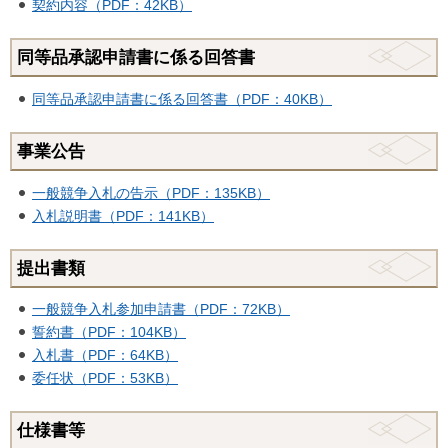
契約内容（PDF：42KB）
同等品承認申請書に係る回答書
同等品承認申請書に係る回答書（PDF：40KB）
事業公告
一般競争入札の告示（PDF：135KB）
入札説明書（PDF：141KB）
提出書類
一般競争入札参加申請書（PDF：72KB）
誓約書（PDF：104KB）
入札書（PDF：64KB）
委任状（PDF：53KB）
仕様書等