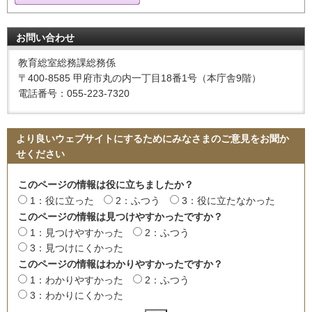
お問い合わせ
教育総室総務課総務係
〒400-8585 甲府市丸の内一丁目18番1号（本庁舎9階）
電話番号：055-223-7320
より良いウェブサイトにするためにみなさまのご意見をお聞か
せください
このページの情報は役に立ちましたか？
1：役に立った
2：ふつう
3：役に立たなかった
このページの情報は見つけやすかったですか？
1：見つけやすかった
2：ふつう
3：見つけにくかった
このページの情報はわかりやすかったですか？
1：わかりやすかった
2：ふつう
3：わかりにくかった