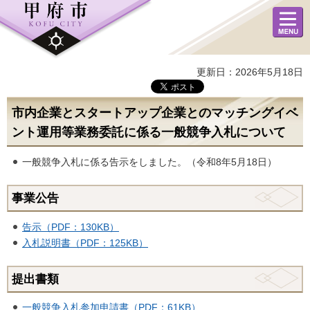
メニュ
ー
更新日：2026年5月18日
市内企業とスタートアップ企業とのマッチングイベ
ント運用等業務委託に係る一般競争入札について
一般競争入札に係る告示をしました。（令和8年5月18日）
事業公告
告示（PDF：130KB）
入札説明書（PDF：125KB）
提出書類
一般競争入札参加申請書（PDF：61KB）