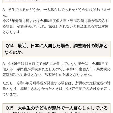
A 学生であるかどうか、一人暮らしであるかどうかには関わりませ
ん。
令和6年分所得税または令和6年度個人市・県民税所得割が課税され
る場合、定額減税が行われ、減税しきれないと見込まれる方は対象
となります。
Q14 最近、日本に入国した場合、調整給付の対象と
なるのか。
A 令和6年1月1日時点で国内に居住していない場合は、令和6年度
個人市・県民税が課税されませんので、令和6年度個人市・県民税の
定額減税の対象外となり、調整給付の対象となりません。
ただし、令和6年分所得税が発生する場合は、所得税の定額減税の対
象となり、減税しきれなかったときは、令和7年度での給付を予定し
ています。
Q15 大学生の子どもが県外で一人暮らしをしている