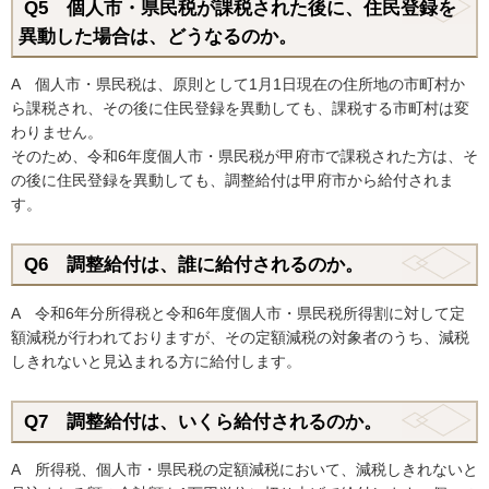
Q5 個人市・県民税が課税された後に、住民登録を
異動した場合は、どうなるのか。
A 個人市・県民税は、原則として1月1日現在の住所地の市町村か
ら課税され、その後に住民登録を異動しても、課税する市町村は変
わりません。
そのため、令和6年度個人市・県民税が甲府市で課税された方は、そ
の後に住民登録を異動しても、調整給付は甲府市から給付されま
す。
Q6 調整給付は、誰に給付されるのか。
A 令和6年分所得税と令和6年度個人市・県民税所得割に対して定
額減税が行われておりますが、その定額減税の対象者のうち、減税
しきれないと見込まれる方に給付します。
Q7 調整給付は、いくら給付されるのか。
A 所得税、個人市・県民税の定額減税において、減税しきれないと