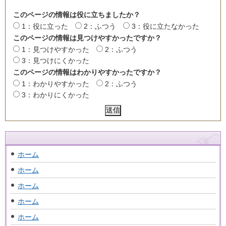
このページの情報は役に立ちましたか？
1：役に立った
2：ふつう
3：役に立たなかった
このページの情報は見つけやすかったですか？
1：見つけやすかった
2：ふつう
3：見つけにくかった
このページの情報はわかりやすかったですか？
1：わかりやすかった
2：ふつう
3：わかりにくかった
ホーム
ホーム
ホーム
ホーム
ホーム