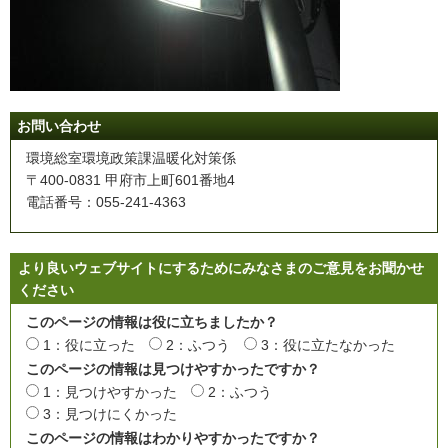
お問い合わせ
環境総室環境政策課温暖化対策係
〒400-0831 甲府市上町601番地4
電話番号：055-241-4363
より良いウェブサイトにするためにみなさまのご意見をお聞かせ
ください
このページの情報は役に立ちましたか？
1：役に立った
2：ふつう
3：役に立たなかった
このページの情報は見つけやすかったですか？
1：見つけやすかった
2：ふつう
3：見つけにくかった
このページの情報はわかりやすかったですか？