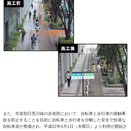
また、市道朝日荒川線の歩道部において、自転車と歩行者の接触事
故を防止することを目的に自転車と歩行者を分離した安全で快適な
自転車道が整備され、平成22年4月1日（木曜日）より利用が開始さ