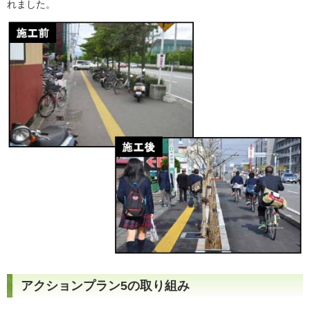
れました。
アクションプラン5の取り組み