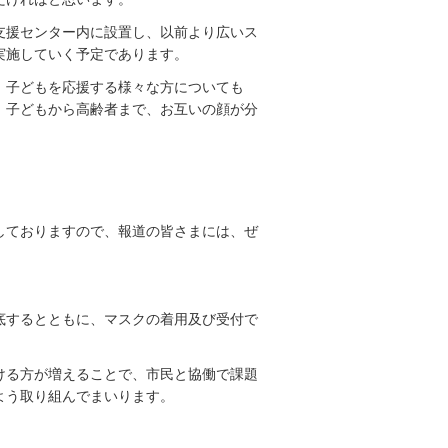
支援センター内に設置し、以前より広いス
実施していく予定であります。
、子どもを応援する様々な方についても
、子どもから高齢者まで、お互いの顔が分
しておりますので、報道の皆さまには、ぜ
底するとともに、マスクの着用及び受付で
ける方が増えることで、市民と協働で課題
よう取り組んでまいります。