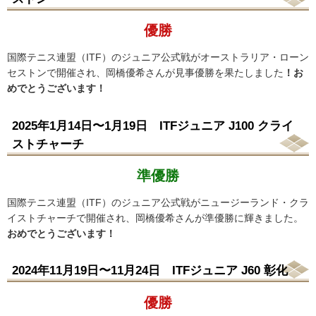
優勝
国際テニス連盟（ITF）のジュニア公式戦がオーストラリア・ローン
セストンで開催され、岡橋優希さんが見事優勝を果たしました
！お
めでとうございます！
2025年1月14日〜1月19日 ITFジュニア J100 クライ
ストチャーチ
準優勝
国際テニス連盟（ITF）のジュニア公式戦がニュージーランド・クラ
イストチャーチで開催され、岡橋優希さんが準優勝に輝きました。
おめでとうございます！
2024年11月19日〜11月24日 ITFジュニア J60
彰化
優勝