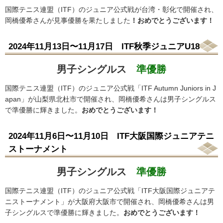
国際テニス連盟（ITF）のジュニア公式戦が台湾・彰化で開催され、
岡橋優希さんが見事優勝を果たしました
！おめでとうございます！
2024年11月13日〜11月17日 ITF秋季ジュニアU18
男子シングルス
準優勝
国際テニス連盟（ITF）のジュニア公式戦「ITF Autumn Juniors in J
apan」が山梨県北杜市で開催され、岡橋優希さんは男子シングルス
で準優勝に輝きました。
おめでとうございます！
2024年11月6日〜11月10日 ITF大阪国際ジュニアテニ
ストーナメント
男子シングルス
準優勝
国際テニス連盟（ITF）のジュニア公式戦「ITF大阪国際ジュニアテ
ニストーナメント」が大阪府大阪市で開催され、岡橋優希さんは男
子シングルスで準優勝に輝きました。
おめでとうございます！