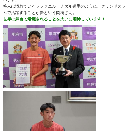
将来は憧れているラファエル・ナダル選手のように、グランドスラ
ムで活躍することが夢という岡橋さん。
世界の舞台で活躍されることを大いに期待しています！