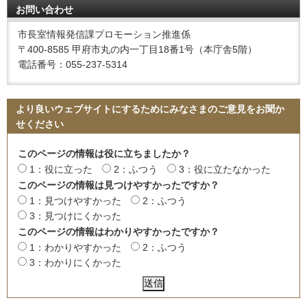
お問い合わせ
市長室情報発信課プロモーション推進係
〒400-8585 甲府市丸の内一丁目18番1号（本庁舎5階）
電話番号：055-237-5314
より良いウェブサイトにするためにみなさまのご意見をお聞か
せください
このページの情報は役に立ちましたか？
1：役に立った
2：ふつう
3：役に立たなかった
このページの情報は見つけやすかったですか？
1：見つけやすかった
2：ふつう
3：見つけにくかった
このページの情報はわかりやすかったですか？
1：わかりやすかった
2：ふつう
3：わかりにくかった