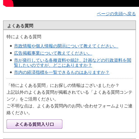
ページの先頭へ戻る
よくある質問
特によくある質問
市政情報や個人情報の開示について教えてください。
広告掲載事業について教えてください。
市が発行している各種資料や統計、計画などの行政資料を閲
覧したいのですが、どこにありますか？
市内の経済指標を一覧できるものはありますか？
「特によくある質問」にお探しの情報はございましたか？
上記以外のよくある質問が掲載されている「よくある質問コンテ
ンツ」をご活用ください。
ご不明な点は、よくある質問内のお問い合わせフォームよりご連
絡ください。