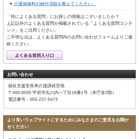
介護保険料の納付済額を教えてください。
「特によくある質問」にお探しの情報はございましたか？
上記以外のよくある質問が掲載されている「よくある質問コンテ
ンツ」をご活用ください。
ご不明な点は、よくある質問内のお問い合わせフォームよりご連
絡ください。
お問い合わせ
福祉支援室長寿介護課経営係
〒400-8585 甲府市丸の内一丁目18番1号（本庁舎2階）
電話番号：055-237-5473
より良いウェブサイトにするためにみなさまのご意見をお聞か
せください