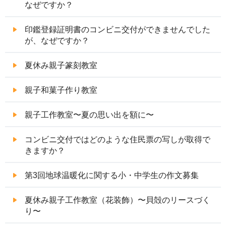
なぜですか？
印鑑登録証明書のコンビニ交付ができませんでした
が、なぜですか？
夏休み親子篆刻教室
親子和菓子作り教室
親子工作教室〜夏の思い出を額に〜
コンビニ交付ではどのような住民票の写しが取得で
きますか？
第3回地球温暖化に関する小・中学生の作文募集
夏休み親子工作教室（花装飾）〜貝殻のリースづく
り〜