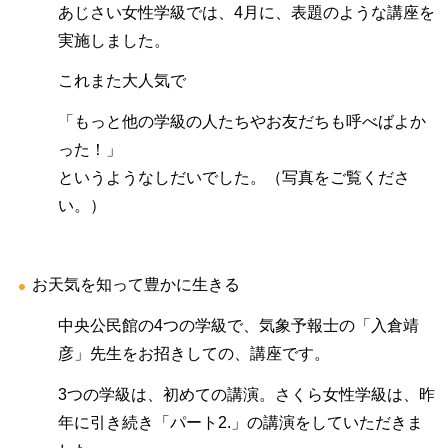
あじさい女性学級では、4月に、表題のような講座を
実施しました。
これまた大人気で
「もっと他の学級の人たちやお友だちも呼べばよか
った！」
というようなしだいでした。（写真をご覧くださ
い。）
お天気を知って豊かに生きる
中央公民館の4つの学級で、気象予報士の「入倉靖
彦」先生をお招きしての、講座です。
3つの学級は、初めての講演。さくら女性学級は、昨
年に引き続き「パート2.」の講演をしていただきま