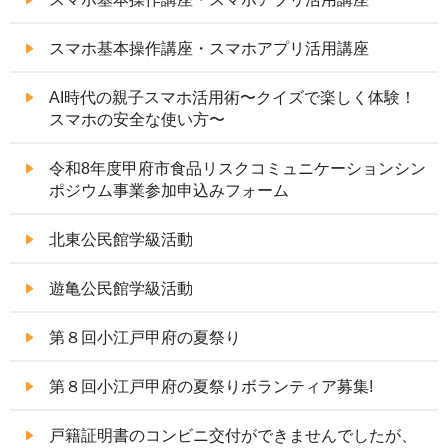
スマホ基本操作講座・スマホアプリ活用講座
AI時代の親子スマホ活用術〜クイズで楽しく体験！
スマホの安全な使い方〜
令和8年度甲府市食品リスクコミュニケーションシン
ポジウム事業参加申込みフォーム
北東公民館学級活動
遊亀公民館学級活動
第８回小江戸甲府の夏祭り
第８回小江戸甲府の夏祭りボランティア募集!
戸籍証明書のコンビニ交付ができませんでしたが、