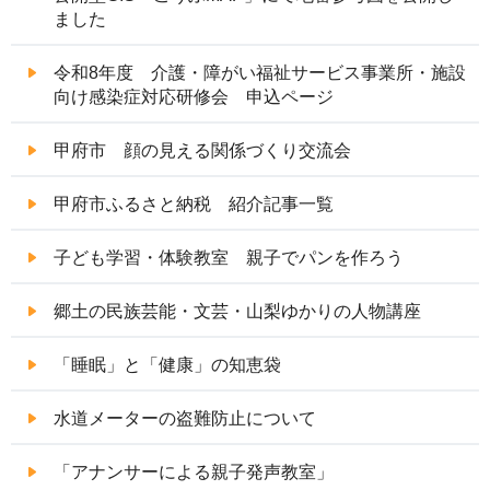
ました
令和8年度 介護・障がい福祉サービス事業所・施設
向け感染症対応研修会 申込ページ
甲府市 顔の見える関係づくり交流会
甲府市ふるさと納税 紹介記事一覧
子ども学習・体験教室 親子でパンを作ろう
郷土の民族芸能・文芸・山梨ゆかりの人物講座
「睡眠」と「健康」の知恵袋
水道メーターの盗難防止について
「アナンサーによる親子発声教室」