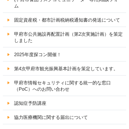
ム
固定資産税・都市計画税納税通知書の発送について
甲府市公共施設再配置計画（第2次実施計画）を策定
しました
2025年度探コン開催！
第4次甲府市観光振興基本計画を策定しています。
甲府市情報セキュリティに関する統一的な窓口
（PoC）へのお問い合わせ
認知症予防講座
協力医療機関に関する届出について