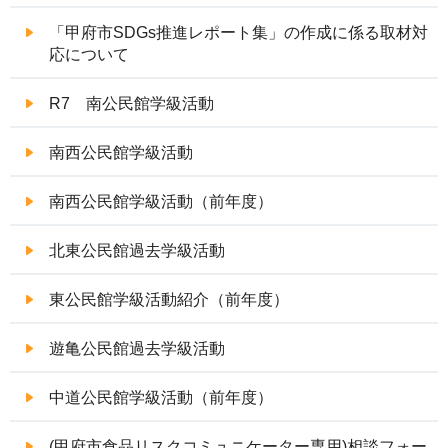
「甲府市SDGs推進レポート集」の作成に係る取材対
応について
R7 南公民館学級活動
南西公民館学級活動
南西公民館学級活動（前年度）
北東公民館過去学級活動
東公民館学級活動紹介（前年度）
遊亀公民館過去学級活動
中道公民館学級活動（前年度）
(甲府市食品リスクコミュニケーター専用)相談フォー