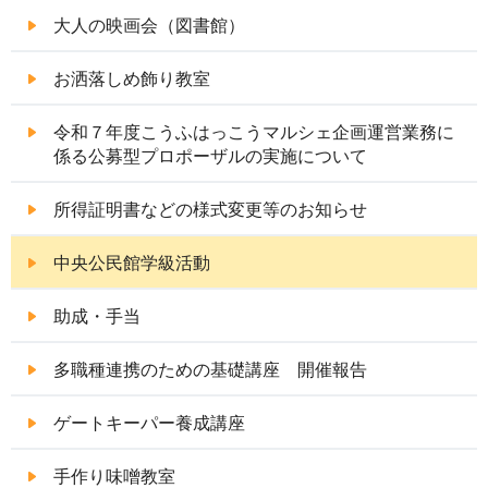
大人の映画会（図書館）
お洒落しめ飾り教室
令和７年度こうふはっこうマルシェ企画運営業務に
係る公募型プロポーザルの実施について
所得証明書などの様式変更等のお知らせ
中央公民館学級活動
助成・手当
多職種連携のための基礎講座 開催報告
ゲートキーパー養成講座
手作り味噌教室