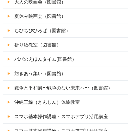
大人の映画会（図書館）
夏休み映画会（図書館）
ちびちびひろば（図書館）
折り紙教室（図書館）
パパのえほんタイム(図書館）
紡ぎあう集い（図書館）
戦争と平和展〜戦争のない未来へ〜（図書館）
沖縄三線（さんしん）体験教室
スマホ基本操作講座・スマホアプリ活用講座
スマホ基本操作講座・スマホアプリ活用講座