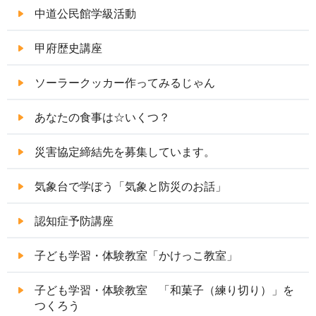
中道公民館学級活動
甲府歴史講座
ソーラークッカー作ってみるじゃん
あなたの食事は☆いくつ？
災害協定締結先を募集しています。
気象台で学ぼう「気象と防災のお話」
認知症予防講座
子ども学習・体験教室「かけっこ教室」
子ども学習・体験教室 「和菓子（練り切り）」を
つくろう