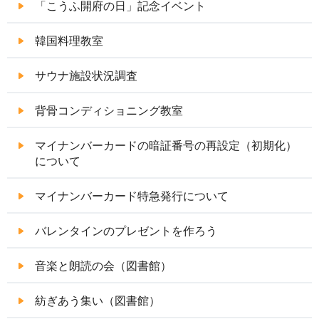
「こうふ開府の日」記念イベント
韓国料理教室
サウナ施設状況調査
背骨コンディショニング教室
マイナンバーカードの暗証番号の再設定（初期化）
について
マイナンバーカード特急発行について
バレンタインのプレゼントを作ろう
音楽と朗読の会（図書館）
紡ぎあう集い（図書館）