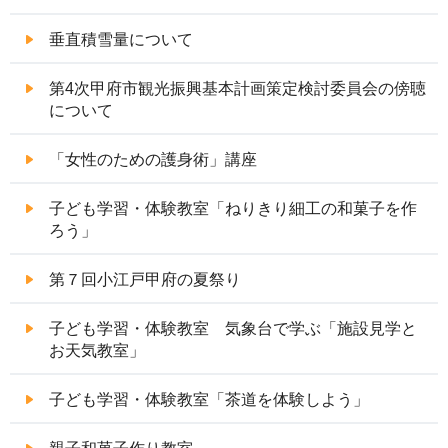
垂直積雪量について
第4次甲府市観光振興基本計画策定検討委員会の傍聴
について
「女性のための護身術」講座
子ども学習・体験教室「ねりきり細工の和菓子を作
ろう」
第７回小江戸甲府の夏祭り
子ども学習・体験教室 気象台で学ぶ「施設見学と
お天気教室」
子ども学習・体験教室「茶道を体験しよう」