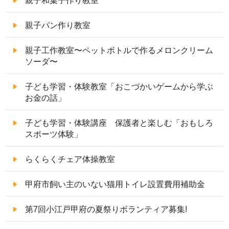
親子和菓子作り教室
親子パン作り教室
親子工作教室〜ペットボトルで作るメロンクリーム
ソーダ〜
子ども学習・体験教室「おこづかいゲームから学ぶ
お金の話」
子ども学習・体験講座 保護者と楽しむ「おもしろ
スポーツ体験」
らくらくチェア体操教室
甲府市飼い主のいない猫用トイレ設置費用補助金
第7回小江戸甲府の夏祭りボランティア募集!