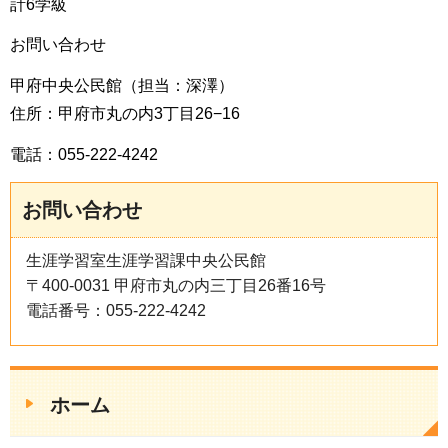
計6学級
お問い合わせ
甲府中央公民館（担当：深澤）
住所：甲府市丸の内3丁目26−16
電話：055-222-4242
お問い合わせ
生涯学習室生涯学習課中央公民館
〒400-0031 甲府市丸の内三丁目26番16号
電話番号：055-222-4242
ホーム