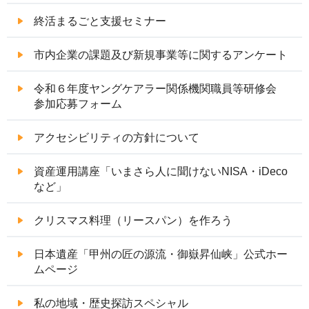
終活まるごと支援セミナー
市内企業の課題及び新規事業等に関するアンケート
令和６年度ヤングケアラー関係機関職員等研修会
参加応募フォーム
アクセシビリティの方針について
資産運用講座「いまさら人に聞けないNISA・iDeco
など」
クリスマス料理（リースパン）を作ろう
日本遺産「甲州の匠の源流・御嶽昇仙峡」公式ホー
ムページ
私の地域・歴史探訪スペシャル