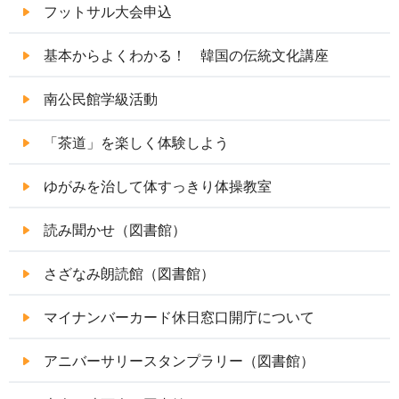
フットサル大会申込
基本からよくわかる！ 韓国の伝統文化講座
南公民館学級活動
「茶道」を楽しく体験しよう
ゆがみを治して体すっきり体操教室
読み聞かせ（図書館）
さざなみ朗読館（図書館）
マイナンバーカード休日窓口開庁について
アニバーサリースタンプラリー（図書館）