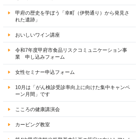
甲府の歴史を学ぼう「幸町（伊勢通り）から発見さ
れた遺跡」
おいしいワイン講座
令和7年度甲府市食品リスクコミュニケーション事
業 申し込みフォーム
女性セミナー申込フォーム
10月は「がん検診受診率向上に向けた集中キャンペ
ーン月間」です
こころの健康講演会
カービング教室