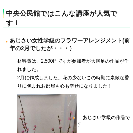
中央公民館ではこんな講座が人気で
す！
あじさい女性学級のフラワーアレンジメント(前
年の2月でしたが・・・）
材料費は、2,500円ですが参加者が大満足の作品が作
れました。
2月に作成しました。花の少ないこの時期に素敵な香
りに包まれお部屋も心も幸せになりました！
あじさい学級の作品で
す