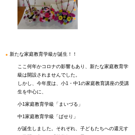
新たな家庭教育学級が誕生！！
ここ何年かコロナの影響もあり、新たな家庭教育学
級は開設されませんでした。
しかし、今年度は、小1・中1の家庭教育講座の受講
生を中心に、
小1家庭教育学級「まいづる」
中1家庭教育学級「ぱせり」
が誕生しました。それぞれ、子どもたちへの還元す