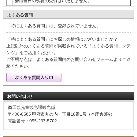
会議当日の傍聴の受付はいたしません。
よくある質問
「特によくある質問」は、登録されていません。
「特によくある質問」にお探しの情報はございましたか？
上記以外のよくある質問が掲載されている「よくある質問コンテ
ンツ」をご活用ください。
ご不明な点は、よくある質問内のお問い合わせフォームよりご連
絡ください。
お問い合わせ
商工観光室観光課観光係
〒400-8585 甲府市丸の内一丁目18番1号（本庁舎8階）
電話番号：055-237-5702