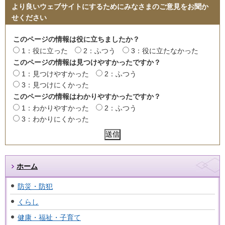
より良いウェブサイトにするためにみなさまのご意見をお聞か
せください
このページの情報は役に立ちましたか？
1：役に立った
2：ふつう
3：役に立たなかった
このページの情報は見つけやすかったですか？
1：見つけやすかった
2：ふつう
3：見つけにくかった
このページの情報はわかりやすかったですか？
1：わかりやすかった
2：ふつう
3：わかりにくかった
ホーム
防災・防犯
くらし
健康・福祉・子育て