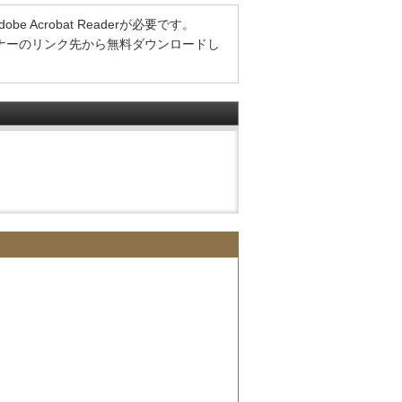
Acrobat Readerが必要です。
方は、バナーのリンク先から無料ダウンロードし