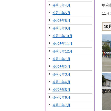
甲府
令和5年4月
令和5年5月
11
令和5年8月
1
令和5年9月
令和5年10月
令和5年11月
令和5年12月
令和6年1月
令和6年2月
令和6年3月
令和6年4月
令和6年5月
令和6年6月
令和6年7月