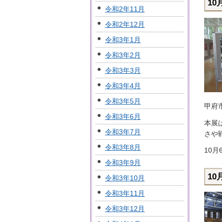
10
令和2年11月
令和2年12月
令和3年1月
令和3年2月
令和3年3月
令和3年4月
令和3年5月
甲府
令和3年6月
本展
令和3年7月
さや
令和3年8月
10
令和3年9月
10
令和3年10月
令和3年11月
令和3年12月