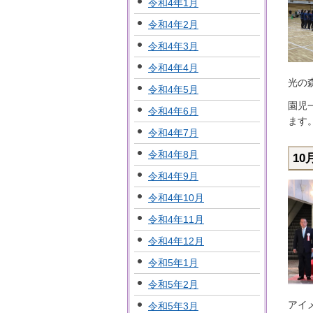
令和4年1月
令和4年2月
令和4年3月
令和4年4月
光の
令和4年5月
園児
令和4年6月
ます
令和4年7月
令和4年8月
10
令和4年9月
令和4年10月
令和4年11月
令和4年12月
令和5年1月
令和5年2月
アイ
令和5年3月