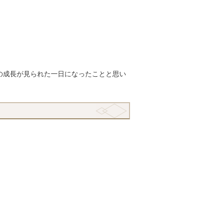
の成長が見られた一日になったことと思い