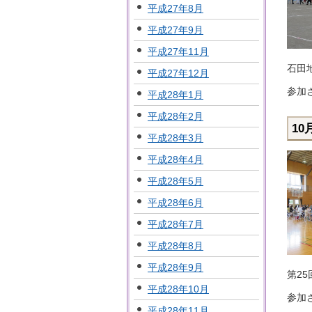
平成27年8月
平成27年9月
平成27年11月
石田
平成27年12月
参加
平成28年1月
平成28年2月
1
平成28年3月
平成28年4月
平成28年5月
平成28年6月
平成28年7月
平成28年8月
平成28年9月
第2
平成28年10月
参加
平成28年11月