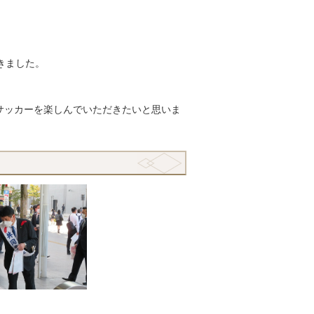
きました。
サッカーを楽しんでいただきたいと思いま