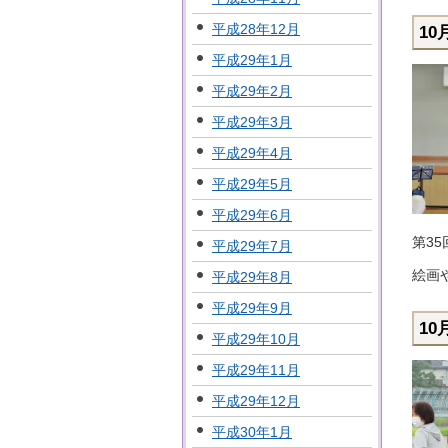
平成28年12月
10
平成29年1月
平成29年2月
平成29年3月
平成29年4月
平成29年5月
平成29年6月
第3
平成29年7月
絵画
平成29年8月
平成29年9月
1
平成29年10月
平成29年11月
平成29年12月
平成30年1月