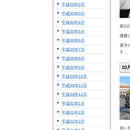
平成30年2月
平成30年3月
平成30年4月
第3
平成30年5月
優勝
平成30年6月
選手
平成30年7月
す。
平成30年8月
1
平成30年9月
平成30年10月
平成30年11月
平成30年12月
平成31年1月
平成31年2月
平成31年3月
赤い