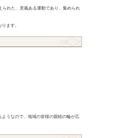
えられた、意義ある運動であり、集められ
おります。
れるようなので、地域の皆様の親睦の輪が広