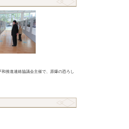
平和推進連絡協議会主催で、原爆の恐ろし
。