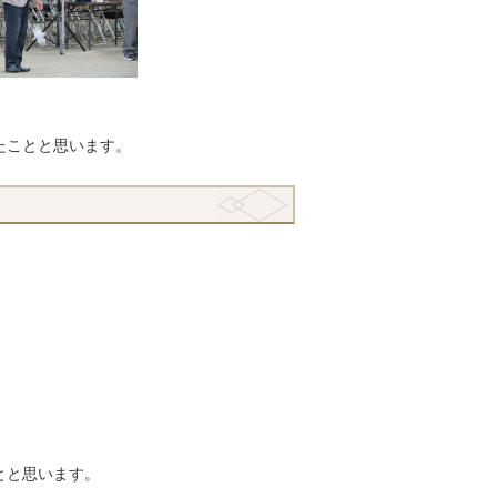
たことと思います。
とと思います。