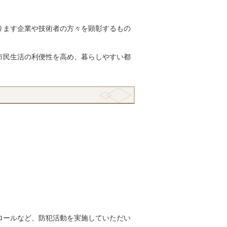
ります企業や技術者の方々を顕彰するもの
市民生活の利便性を高め、暮らしやすい都
ロールなど、防犯活動を実施していただい