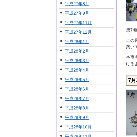
平成27年8月
平成27年9月
平成27年11月
第7
平成27年12月
この
平成28年1月
築い
平成28年2月
本市
平成28年3月
ける
平成28年4月
平成28年5月
7
平成28年6月
平成28年7月
平成28年8月
平成28年9月
平成28年10月
平成28年11月