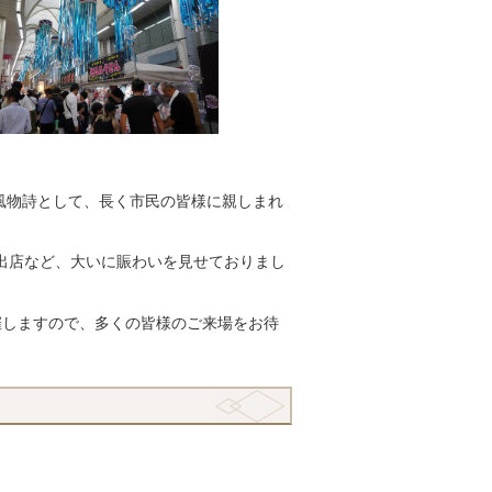
風物詩として、長く市民の皆様に親しまれ
出店など、大いに賑わいを見せておりまし
催しますので、多くの皆様のご来場をお待