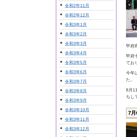
令和2年11月
令和2年12月
令和3年1月
令和3年2月
令和3年3月
甲府
令和3年4月
甲府
令和3年5月
てお
令和3年6月
今年
た。
令和3年7月
8月
令和3年8月
ちし
令和3年9月
令和3年10月
7
令和3年11月
令和3年12月