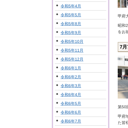
令和5年4月
令和5年5月
甲府
令和5年8月
昭和
をお
令和5年9月
令和5年10月
7
令和5年11月
令和5年12月
令和6年1月
令和6年2月
令和6年3月
令和6年4月
令和6年5月
第5
令和6年6月
甲府
令和6年7月
た皆