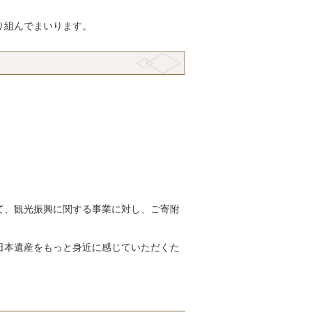
り組んでまいります。
て、観光振興に関する事業に対し、ご寄附
日本遺産をもっと身近に感じていただくた