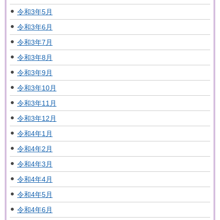
令和3年5月
令和3年6月
令和3年7月
令和3年8月
令和3年9月
令和3年10月
令和3年11月
令和3年12月
令和4年1月
令和4年2月
令和4年3月
令和4年4月
令和4年5月
令和4年6月