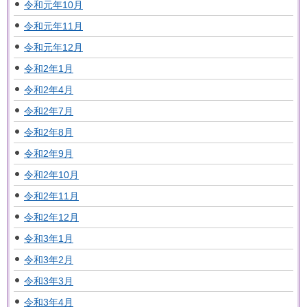
令和元年10月
令和元年11月
令和元年12月
令和2年1月
令和2年4月
令和2年7月
令和2年8月
令和2年9月
令和2年10月
令和2年11月
令和2年12月
令和3年1月
令和3年2月
令和3年3月
令和3年4月