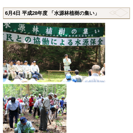
6月4日 平成28年度 「水源林植樹の集い」