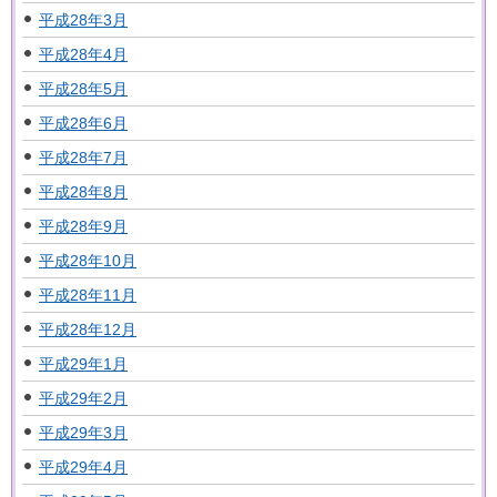
平成28年3月
平成28年4月
平成28年5月
平成28年6月
平成28年7月
平成28年8月
平成28年9月
平成28年10月
平成28年11月
平成28年12月
平成29年1月
平成29年2月
平成29年3月
平成29年4月