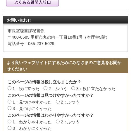
お問い合わせ
市長室秘書課秘書係
〒400-8585 甲府市丸の内一丁目18番1号（本庁舎5階）
電話番号：055-237-5029
より良いウェブサイトにするためにみなさまのご意見をお聞か
せください
このページの情報は役に立ちましたか？
1：役に立った
2：ふつう
3：役に立たなかった
このページの情報は見つけやすかったですか？
1：見つけやすかった
2：ふつう
3：見つけにくかった
このページの情報はわかりやすかったですか？
1：わかりやすかった
2：ふつう
3：わかりにくかった