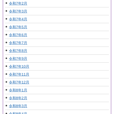
令和7年2月
令和7年3月
令和7年4月
令和7年5月
令和7年6月
令和7年7月
令和7年8月
令和7年9月
令和7年10月
令和7年11月
令和7年12月
令和8年1月
令和8年2月
令和8年3月
令和8年4月