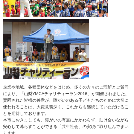
企業や地域、各種団体などをはじめ、多くの方々のご理解とご賛同
により、「山梨YMCAチャリティーラン2016」が開催されました。
賛同された皆様の善意が、障がいのある子どもたちのために大切に
使われることは、大変意義深く、これからも継続していただけるこ
とを期待しております。
本市におきましても、障がいの有無にかかわらず、助け合いながら
安心して暮らすことができる「共生社会」の実現に取り組んでまい
ります。