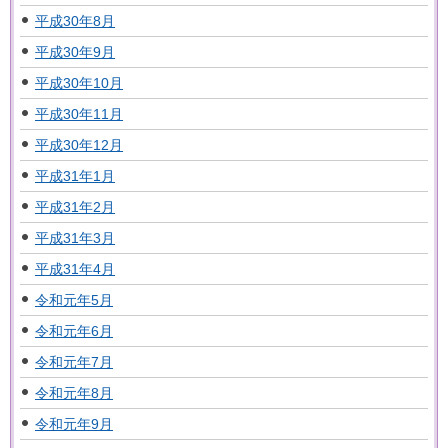
平成30年8月
平成30年9月
平成30年10月
平成30年11月
平成30年12月
平成31年1月
平成31年2月
平成31年3月
平成31年4月
令和元年5月
令和元年6月
令和元年7月
令和元年8月
令和元年9月