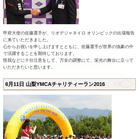
甲府大使の佐藤選手が、リオデジャネイロ オリンピックの出場報告
に来ていただきました。
心からお祝いを申し上げますとともに、佐藤選手が世界の強豪の中
で活躍することを期待しております。
怪我などに十分注意をして、万全の調整にて、栄光の舞台に立って
いただきたいと思います。
6月11日 山梨YMCAチャリティーラン2016