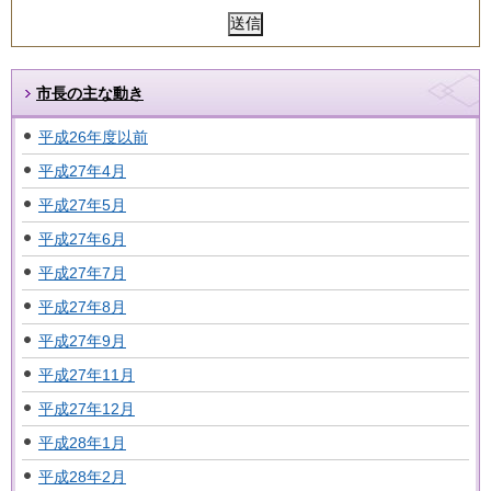
市長の主な動き
平成26年度以前
平成27年4月
平成27年5月
平成27年6月
平成27年7月
平成27年8月
平成27年9月
平成27年11月
平成27年12月
平成28年1月
平成28年2月