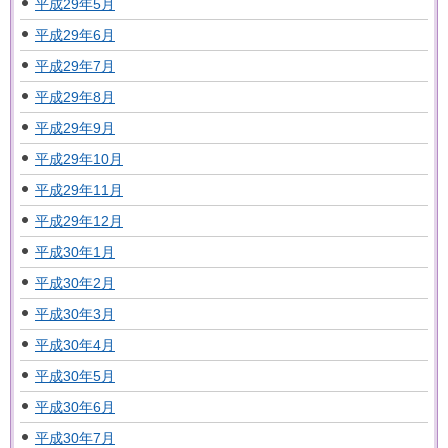
平成29年5月
平成29年6月
平成29年7月
平成29年8月
平成29年9月
平成29年10月
平成29年11月
平成29年12月
平成30年1月
平成30年2月
平成30年3月
平成30年4月
平成30年5月
平成30年6月
平成30年7月