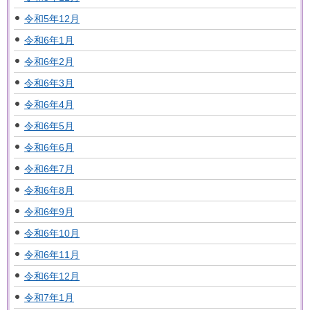
令和5年12月
令和6年1月
令和6年2月
令和6年3月
令和6年4月
令和6年5月
令和6年6月
令和6年7月
令和6年8月
令和6年9月
令和6年10月
令和6年11月
令和6年12月
令和7年1月