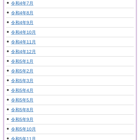
令和4年7月
令和4年8月
令和4年9月
令和4年10月
令和4年11月
令和4年12月
令和5年1月
令和5年2月
令和5年3月
令和5年4月
令和5年5月
令和5年8月
令和5年9月
令和5年10月
令和5年11月