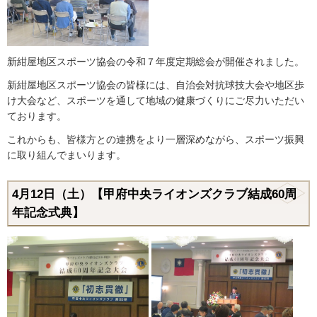
新紺屋地区スポーツ協会の令和７年度定期総会が開催されました。
新紺屋地区スポーツ協会の皆様には、自治会対抗球技大会や地区歩
け大会など、スポーツを通して地域の健康づくりにご尽力いただい
ております。
これからも、皆様方との連携をより一層深めながら、スポーツ振興
に取り組んでまいります。
4月12日（土）【甲府中央ライオンズクラブ結成60周
年記念式典】