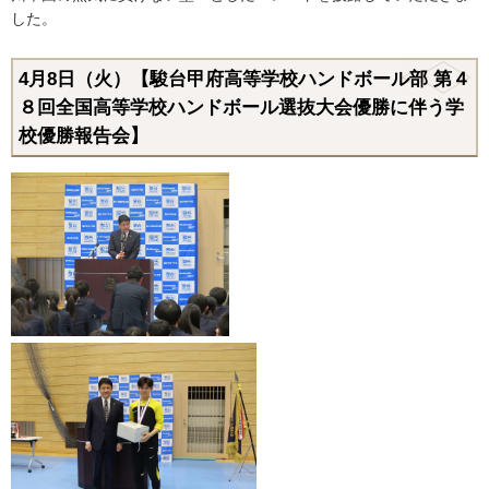
した。
4月8日（火）【駿台甲府高等学校ハンドボール部 第４
８回全国高等学校ハンドボール選抜大会優勝に伴う学
校優勝報告会】