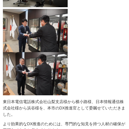
東日本電信電話株式会社山梨支店様から横小路様、日本情報通信株
式会社様から浜谷様を、本市のDX推進官として委嘱せていただきま
した。
より効果的なDX推進のためには、専門的な知見を持つ人材の確保が