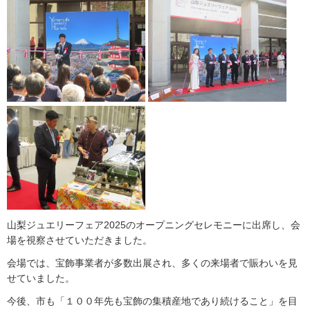
山梨ジュエリーフェア2025のオープニングセレモニーに出席し、会
場を視察させていただきました。
会場では、宝飾事業者が多数出展され、多くの来場者で賑わいを見
せていました。
今後、市も「１００年先も宝飾の集積産地であり続けること」を目