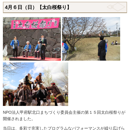
4月６日（日）【太白桜祭り】
NPO法人甲府駅北口まちづくり委員会主催の第１５回太白桜祭りが
開催されました。
当日は、多彩で充実したプログラムなパフォーマンスが繰り広げら