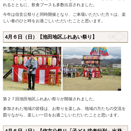
れるとともに、飲食ブースも多数出店されました。
今年は信玄公祭りと同時開催となり、ご来場いただいた方々は、楽
しい春のひと時をお過ごしいただいたことと思います。
4月６日（日）【池田地区ふれあい祭り】
第２７回池田地区ふれあい祭りが開催されました。
参加された地域の皆様は、お祭りを楽しみ、地域の方たちの交流を
図りながら、楽しい一日をお過ごしいただいたことと思います。