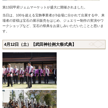
第13回甲府ジェムマーケットが盛大に開催されました。
当日は、100を超える宝飾事業者が3会場に分かれて出展する中、来
場者の皆様は宝石の展示販売をはじめ、ジュエリー制作の実演やワ
ークショップなど、宝石の祭典をお楽しみいただいたことと思いま
す。
4月12日（土）【武田神社例大祭式典】