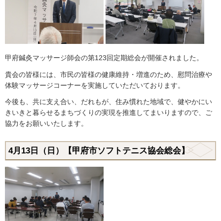
甲府鍼灸マッサージ師会の第123回定期総会が開催されました。
貴会の皆様には、市民の皆様の健康維持・増進のため、慰問治療や
体験マッサージコーナーを実施していただいております。
今後も、共に支え合い、だれもが、住み慣れた地域で、健やかにい
きいきと暮らせるまちづくりの実現を推進してまいりますので、ご
協力をお願いいたします。
4月13日（日）【甲府市ソフトテニス協会総会】