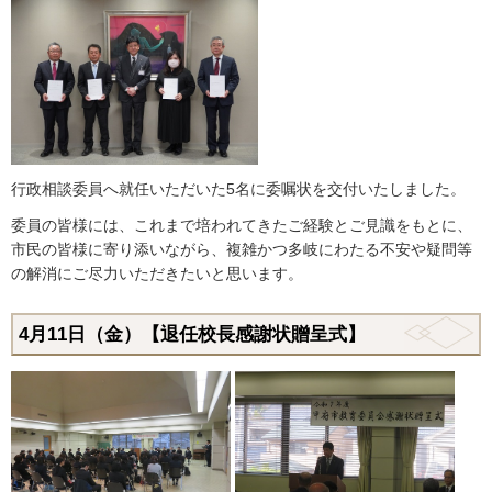
行政相談委員へ就任いただいた5名に委嘱状を交付いたしました。
委員の皆様には、これまで培われてきたご経験とご見識をもとに、
市民の皆様に寄り添いながら、複雑かつ多岐にわたる不安や疑問等
の解消にご尽力いただきたいと思います。
4月11日（金）【退任校長感謝状贈呈式】