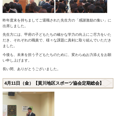
昨年度末を持ちましてご退職された先生方の「感謝激励の集い」に
出席しました。
先生方には、甲府の子どもたちの確かな学力の向上にご尽力をいた
だき、それぞれの職責で、様々な課題に真剣に取り組んでいただき
ました。
今後も、未来を担う子どもたちのために、変わらぬお力添えをお願
い申し上げます。
長い間、ありがとうございました。
4月11日（金）【貢川地区スポーツ協会定期総会】