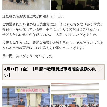
退任校長感謝状贈呈式が開催されました。
ご勇退された12名の校長先生方には、子どもたちを取り巻く環境が
複雑化・多様化している中、長年にわたり学校教育にご精励され、
子どもたちの健やかな成長のため、大変ご尽力いただきました。
今後も先生方には、豊富な知識や経験を活かし、それぞれのお立場
から本市の教育行政にお力添えをお願い申し上げます。
長い間、ありがとうございました。
4月11日（金）【甲府市教職員退職者感謝激励の集
い】