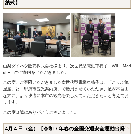
納式】
山梨ダイハツ販売株式会社様より、次世代型電動車椅子「WILL Mod
el F」のご寄附をいただきました。
この度、ご寄附いただきました次世代型電動車椅子は、「こうふ亀
屋座」と「甲府市観光案内所」で活用させていただき、足が不自由
な方に、より快適に本市の観光を楽しんでいただきたいと考えてお
ります。
この度は誠にありがとうございました。
4月４日（金）【令和７年春の全国交通安全運動出発