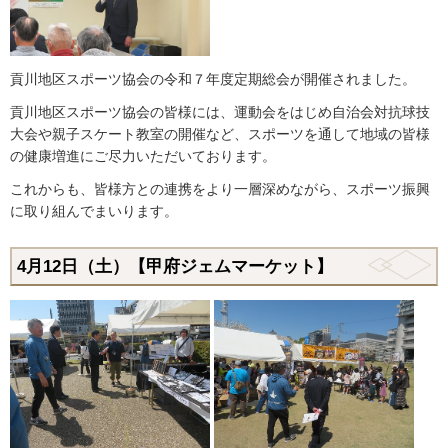
貢川地区スポーツ協会の令和７年度定期総会が開催されました。
貢川地区スポーツ協会の皆様には、運動会をはじめ自治会対抗球技
大会や親子スケート教室の開催など、スポーツを通して地域の皆様
の健康増進にご尽力いただいております。
これからも、皆様方との連携をより一層深めながら、スポーツ振興
に取り組んでまいります。
4月12日（土）【甲府ジェムマーケット】