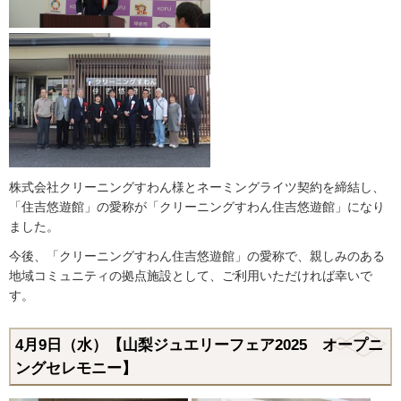
株式会社クリーニングすわん様とネーミングライツ契約を締結し、
「住吉悠遊館」の愛称が「クリーニングすわん住吉悠遊館」になり
ました。
今後、「クリーニングすわん住吉悠遊館」の愛称で、親しみのある
地域コミュニティの拠点施設として、ご利用いただければ幸いで
す。
4月9日（水）【山梨ジュエリーフェア2025 オープニ
ングセレモニー】