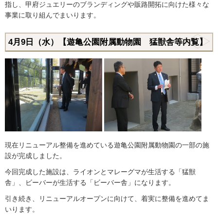
指し、甲府ジュエリーのブランディングや販路開拓に向けた様々な
事業に取り組んでまいります。
4月9日（水）【遊亀公園附属動物園 猛獣舎等内覧】
現在リニューアル整備を進めている遊亀公園附属動物園の一部の施
設が完成しました。
今回完成した施設は、ライオンとマレーグマが生活する「猛獣
舎」、ビーバーが生活する「ビーバー舎」になります。
引き続き、リニューアルオープンに向けて、着実に整備を進めてま
いります。