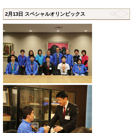
2月13日
スペシャルオリンピックス