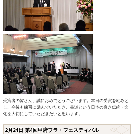
受賞者の皆さん、誠におめでとうございます。本日の受賞を励みと
し、今後も練習に励んでいただき、書道という日本の良き伝統・文
化を大切にしていただきたいと思います。
2月24
日
第4回甲府フラ・フェスティバル