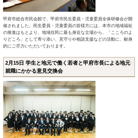
甲府市総合市民会館で、甲府市民生委員・児童委員全体研修会が開
催されました。民生委員・児童委員の皆様方には、本市の地域福祉
の推進はもとより、地域住民に最も身近な立場から、「こころのよ
りどころ」として寄り添い、見守りや相談支援などの活動に、献身
的にご尽力いただいております。
2月15日
学生と地元で働く若者と甲府市長による地元
就職にかかる意見交換会