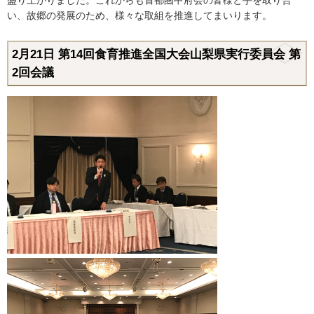
盛り上がりました。これからも首都圏甲府会の皆様と手を取り合
い、故郷の発展のため、様々な取組を推進してまいります。
2月21日
第14回食育推進全国大会山梨県実行委員会 第
2回会議