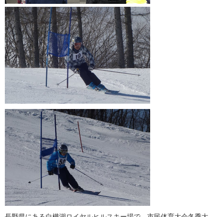
長野県にある白樺湖ロイヤルヒルスキー場で、市民体育大会冬季大