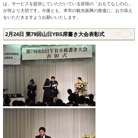
は、サービスを提供していただいている皆様の「おもてなしの心」
が何より大切です。今後とも、本市の観光振興の推進に、お力添え
をいただきますようお願いいたします。
2月24
日
第79回山日YBS席書き大会表彰式