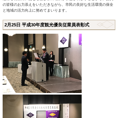
の皆様のお力添えをいただきながら、市民の良好な生活環境の保全
と地域の活力向上に努めてまいります。
2月25
日
平成30年度観光優良従業員表彰式