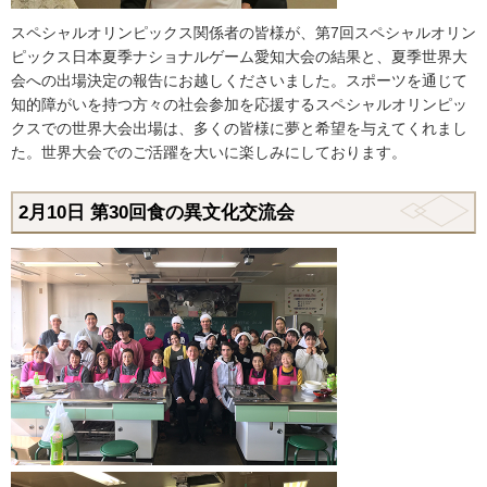
スペシャルオリンピックス関係者の皆様が、第7回スペシャルオリン
ピックス日本夏季ナショナルゲーム愛知大会の結果と、夏季世界大
会への出場決定の報告にお越しくださいました。スポーツを通じて
知的障がいを持つ方々の社会参加を応援するスペシャルオリンピッ
クスでの世界大会出場は、多くの皆様に夢と希望を与えてくれまし
た。世界大会でのご活躍を大いに楽しみにしております。
2月10日
第30回食の異文化交流会