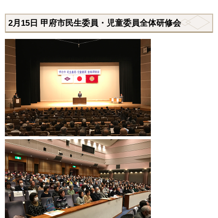
2月15日
甲府市民生委員・児童委員全体研修会