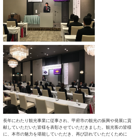
長年にわたり観光事業に従事され、甲府市の観光の振興や発展に貢
献していただいた皆様を表彰させていただきました。観光客の皆様
に、本市の魅力を堪能していただき、再び訪れていただくために